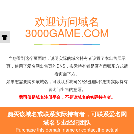
欢迎访问域名
3000GAME.COM
当您看到这个页面时，说明实际的域名持有者设置了本出售展示
页，使用了爱名网出售页的DNS，实际持有者是否有留联系方式请
看页面下方。
如果您需要购买该域名，可以联系我司的经纪团队代您向实际持有
者询问出售的意愿。
我司仅是域名注册平台，不是该域名的实际持有者。
购买该域名或联系实际持有者，可联系爱名网
域名专业经纪团队
Purchase this domain name or contact the actual